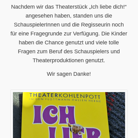
Nachdem wir das Theaterstück „Ich liebe dich!“
angesehen haben, standen uns die
SchauspielerInnen und die Regisseurin noch
für eine Fragegrunde zur Verfügung. Die Kinder
haben die Chance genutzt und viele tolle
Fragen zum Beruf des Schauspielers und
Theaterproduktionen genutzt.
Wir sagen Danke!