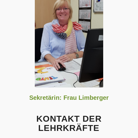
Sekretärin: Frau Limberger
KONTAKT DER
LEHRKRÄFTE