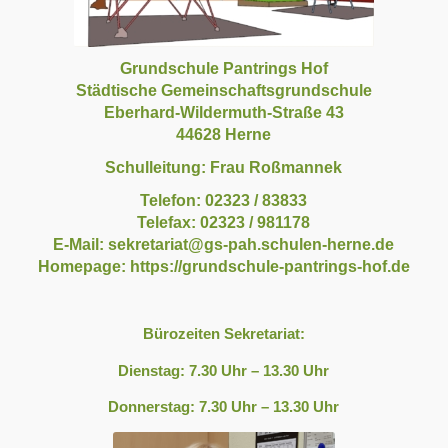
Grundschule Pantrings Hof
Städtische Gemeinschaftsgrundschule
Eberhard-Wildermuth-Straße 43
44628 Herne
Schulleitung: Frau Roßmannek
Telefon: 02323 / 83833
Telefax: 02323 / 981178
E-Mail:
sekretariat@gs-pah.schulen-herne.de
Homepage: https://grundschule-pantrings-hof.de
Bürozeiten Sekretariat:
Dienstag: 7.30 Uhr – 13.30 Uhr
Donnerstag: 7.30 Uhr – 13.30 Uhr