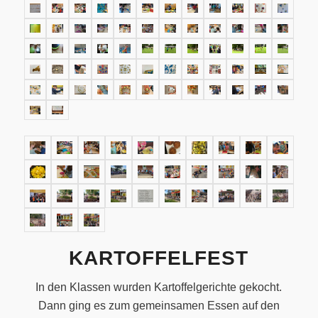
KARTOFFELFEST
In den Klassen wurden Kartoffelgerichte gekocht.
Dann ging es zum gemeinsamen Essen auf den