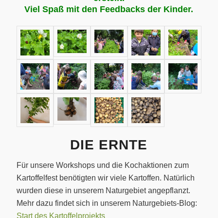
Viel Spaß mit den Feedbacks der Kinder.
DIE ERNTE
Für unsere Workshops und die Kochaktionen zum
Kartoffelfest benötigten wir viele Kartoffen. Natürlich
wurden diese in unserem Naturgebiet angepflanzt.
Mehr dazu findet sich in unserem Naturgebiets-Blog:
Start des Kartoffelprojekts