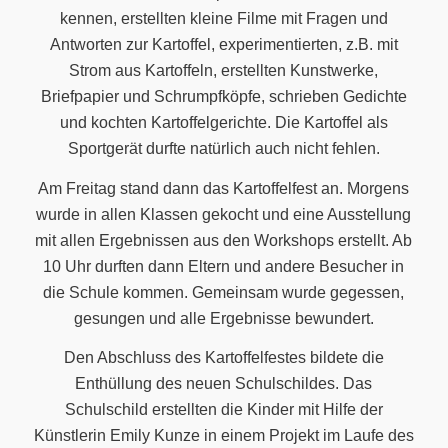
kennen, erstellten kleine Filme mit Fragen und
Antworten zur Kartoffel, experimentierten, z.B. mit
Strom aus Kartoffeln, erstellten Kunstwerke,
Briefpapier und Schrumpfköpfe, schrieben Gedichte
und kochten Kartoffelgerichte. Die Kartoffel als
Sportgerät durfte natürlich auch nicht fehlen.
Am Freitag stand dann das Kartoffelfest an. Morgens
wurde in allen Klassen gekocht und eine Ausstellung
mit allen Ergebnissen aus den Workshops erstellt. Ab
10 Uhr durften dann Eltern und andere Besucher in
die Schule kommen. Gemeinsam wurde gegessen,
gesungen und alle Ergebnisse bewundert.
Den Abschluss des Kartoffelfestes bildete die
Enthüllung des neuen Schulschildes. Das
Schulschild erstellten die Kinder mit Hilfe der
Künstlerin Emily Kunze in einem Projekt im Laufe des