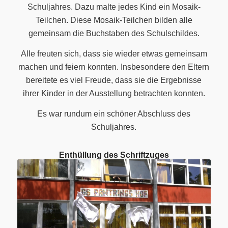
Schuljahres. Dazu malte jedes Kind ein Mosaik-
Teilchen. Diese Mosaik-Teilchen bilden alle
gemeinsam die Buchstaben des Schulschildes.
Alle freuten sich, dass sie wieder etwas gemeinsam
machen und feiern konnten. Insbesondere den Eltern
bereitete es viel Freude, dass sie die Ergebnisse
ihrer Kinder in der Ausstellung betrachten konnten.
Es war rundum ein schöner Abschluss des
Schuljahres.
Enthüllung des Schriftzuges