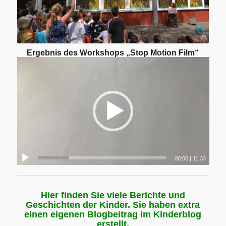
Ergebnis des Workshops „Stop Motion Film“
00:00
|
11:33
Hier finden Sie viele Berichte und
Geschichten der Kinder. Sie haben extra
einen eigenen Blogbeitrag im Kinderblog
erstellt.