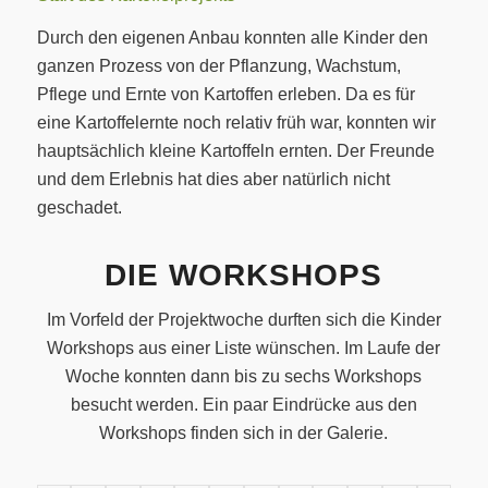
Durch den eigenen Anbau konnten alle Kinder den
ganzen Prozess von der Pflanzung, Wachstum,
Pflege und Ernte von Kartoffen erleben. Da es für
eine Kartoffelernte noch relativ früh war, konnten wir
hauptsächlich kleine Kartoffeln ernten. Der Freunde
und dem Erlebnis hat dies aber natürlich nicht
geschadet.
DIE WORKSHOPS
Im Vorfeld der Projektwoche durften sich die Kinder
Workshops aus einer Liste wünschen. Im Laufe der
Woche konnten dann bis zu sechs Workshops
besucht werden. Ein paar Eindrücke aus den
Workshops finden sich in der Galerie.