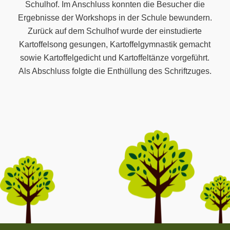
Schulhof. Im Anschluss konnten die Besucher die
Ergebnisse der Workshops in der Schule bewundern.
Zurück auf dem Schulhof wurde der einstudierte
Kartoffelsong gesungen, Kartoffelgymnastik gemacht
sowie Kartoffelgedicht und Kartoffeltänze vorgeführt.
Als Abschluss folgte die Enthüllung des Schriftzuges.