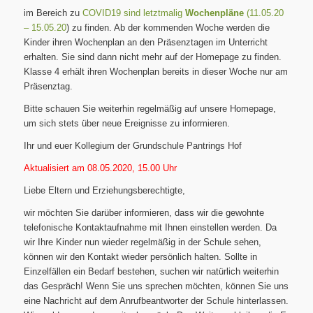
im Bereich zu
COVID19 sind letztmalig
Wochenpläne
(11.05.20
–
15.05.20
) zu finden. Ab der kommenden Woche werden die
Kinder ihren Wochenplan an den Präsenztagen im Unterricht
erhalten. Sie sind dann nicht mehr auf der Homepage zu finden.
Klasse 4 erhält ihren Wochenplan bereits in dieser Woche nur am
Präsenztag.
Bitte schauen Sie weiterhin regelmäßig auf unsere Homepage,
um sich stets über neue Ereignisse zu informieren.
Ihr und euer Kollegium der Grundschule Pantrings Hof
Aktualisiert am 08.05.2020, 15.00 Uhr
Liebe Eltern und Erziehungsberechtigte,
wir möchten Sie darüber informieren, dass wir die gewohnte
telefonische Kontaktaufnahme mit Ihnen einstellen werden. Da
wir Ihre Kinder nun wieder regelmäßig in der Schule sehen,
können wir den Kontakt wieder persönlich halten. Sollte in
Einzelfällen ein Bedarf bestehen, suchen wir natürlich weiterhin
das Gespräch! Wenn Sie uns sprechen möchten, können Sie uns
eine Nachricht auf dem Anrufbeantworter der Schule hinterlassen.