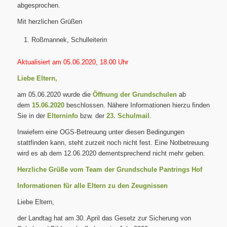
abgesprochen.
Mit herzlichen Grüßen
Roßmannek, Schulleiterin
Aktualisiert am 05.06.2020, 18.00 Uhr
Liebe Eltern,
am 05.06.2020 wurde die
Öffnung der Grundschulen
ab
dem
15.06.2020
beschlossen. Nähere Informationen hierzu finden
Sie in der
Elterninfo
bzw. der
23. Schulmail
.
Inwiefern eine OGS-Betreuung unter diesen Bedingungen
stattfinden kann, steht zurzeit noch nicht fest. Eine Notbetreuung
wird es ab dem 12.06.2020 dementsprechend nicht mehr geben.
Herzliche Grüße vom Team der Grundschule Pantrings Hof
Informationen für alle Eltern zu den Zeugnissen
Liebe Eltern,
der Landtag hat am 30. April das Gesetz zur Sicherung von