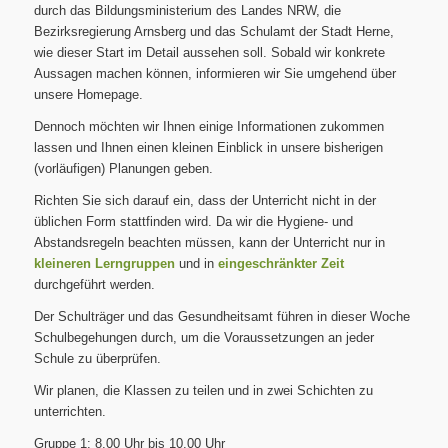
durch das Bildungsministerium des Landes NRW, die
Bezirksregierung Arnsberg und das Schulamt der Stadt Herne,
wie dieser Start im Detail aussehen soll. Sobald wir konkrete
Aussagen machen können, informieren wir Sie umgehend über
unsere Homepage.
Dennoch möchten wir Ihnen einige Informationen zukommen
lassen und Ihnen einen kleinen Einblick in unsere bisherigen
(vorläufigen) Planungen geben.
Richten Sie sich darauf ein, dass der Unterricht nicht in der
üblichen Form stattfinden wird. Da wir die Hygiene- und
Abstandsregeln beachten müssen, kann der Unterricht nur in
kleineren Lerngruppen
und in
eingeschränkter Zeit
durchgeführt werden.
Der Schulträger und das Gesundheitsamt führen in dieser Woche
Schulbegehungen durch, um die Voraussetzungen an jeder
Schule zu überprüfen.
Wir planen, die Klassen zu teilen und in zwei Schichten zu
unterrichten.
Gruppe 1: 8.00 Uhr bis 10.00 Uhr