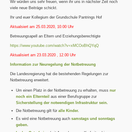
Wir würden uns sehr freuen, wenn ihr uns in nächster Zeit noch
viele neue Beiträge schickt.
Ihr und euer Kollegium der Grundschule Pantrings Hof
Aktualsiert am 25.03.2020, 10.00 Uhr
Betreuungsapell an Eltern und Erziehungsberechtigte
https://www.youtube.com/watch?v=xMCOoBhQYqQ
Aktualisiert am 23.03.2020 , 12.00 Uhr
Information zur Neuregelung der Notbetreuung
Die Landesregierung hat die bestehenden Regelungen zur
Notbetreuung erweitert.
Um einen Platz in der Notbetreuung zu erhalten, muss
nur
noch ein Elternteil
aus einer Berufsgruppe zur
Sicherstellung der notwendigen Infrastruktur sein.
Die Notbetreuung gilt für
alle Kinder.
Es wird eine Notbetreuung auch
samstags und sonntags
geben.