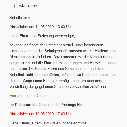
Roßmannek
Schulleiterin
Aktualisiert am 14.05.2020, 13.00 Uhr
Liebe Eltern und Erziehungsberechtigte,
bekanntlich findet der Unterricht aktuell unter besonderen
Umständen statt. Im Schulgebäude müssen wir die Hygiene- und
Abstandsregeln einhalten. Dazu mussten wir die Klassenräume
umgestalten und die Flure mit Markierungen und Hinweisschildern
ausstatten. Da Sie als Eltern das Schulgebäude und den
Schulhof nicht betreten dürfen, möchten wir Ihnen zumindest auf
diesem Wege einen Eindruck ermöglichen, um sich eine
Vorstellung der gegebenen Situation verschaffen zu können.
Hier geht es zur Galerie.
Ihr Kollegium der Grundschule Pantrings Hof
Aktualisiert am 10.05.2020, 17.00 Uhr
Liebe Kinder, Eltern und Erziehungsberechtigte,