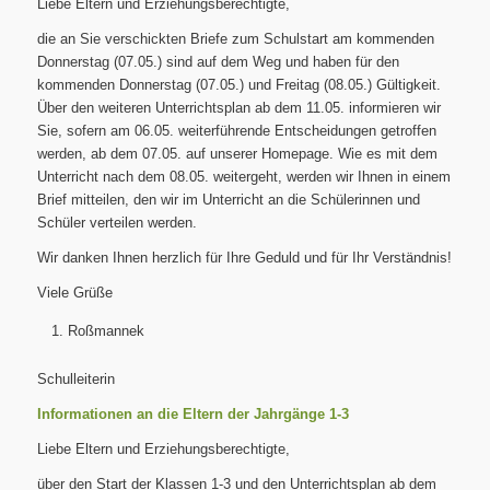
Liebe Eltern und Erziehungsberechtigte,
die an Sie verschickten Briefe zum Schulstart am kommenden
Donnerstag (07.05.) sind auf dem Weg und haben für den
kommenden Donnerstag (07.05.) und Freitag (08.05.) Gültigkeit.
Über den weiteren Unterrichtsplan ab dem 11.05. informieren wir
Sie, sofern am 06.05. weiterführende Entscheidungen getroffen
werden, ab dem 07.05. auf unserer Homepage. Wie es mit dem
Unterricht nach dem 08.05. weitergeht, werden wir Ihnen in einem
Brief mitteilen, den wir im Unterricht an die Schülerinnen und
Schüler verteilen werden.
Wir danken Ihnen herzlich für Ihre Geduld und für Ihr Verständnis!
Viele Grüße
Roßmannek
Schulleiterin
Informationen an die Eltern der Jahrgänge 1-3
Liebe Eltern und Erziehungsberechtigte,
über den Start der Klassen 1-3 und den Unterrichtsplan ab dem