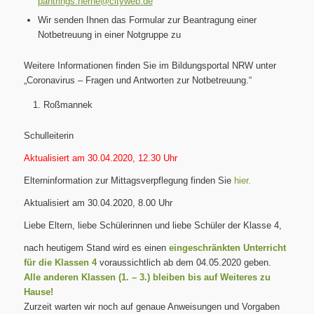
pantrings.herne@cityweb.de
Wir senden Ihnen das Formular zur Beantragung einer
Notbetreuung in einer Notgruppe zu
Weitere Informationen finden Sie im Bildungsportal NRW unter
„Coronavirus – Fragen und Antworten zur Notbetreuung.“
Roßmannek
Schulleiterin
Aktualisiert am 30.04.2020, 12.30 Uhr
Elterninformation zur Mittagsverpflegung finden Sie
hier.
Aktualisiert am 30.04.2020, 8.00 Uhr
Liebe Eltern, liebe Schülerinnen und liebe Schüler der Klasse 4,
nach heutigem Stand wird es einen
eingeschränkten Unterricht
für die Klassen 4
voraussichtlich ab dem 04.05.2020 geben.
Alle anderen Klassen (1. – 3.) bleiben bis auf Weiteres zu
Hause!
Zurzeit warten wir noch auf genaue Anweisungen und Vorgaben