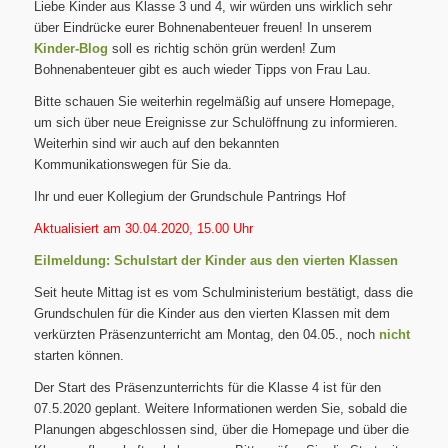
Liebe Kinder aus Klasse 3 und 4, wir würden uns wirklich sehr
über Eindrücke eurer Bohnenabenteuer freuen! In unserem
Kinder-Blog
soll es richtig schön grün werden! Zum
Bohnenabenteuer gibt es auch wieder Tipps von Frau Lau.
Bitte schauen Sie weiterhin regelmäßig auf unsere Homepage,
um sich über neue Ereignisse zur Schulöffnung zu informieren.
Weiterhin sind wir auch auf den bekannten
Kommunikationswegen für Sie da.
Ihr und euer Kollegium der Grundschule Pantrings Hof
Aktualisiert am 30.04.2020, 15.00 Uhr
Eilmeldung: Schulstart der Kinder aus den vierten Klassen
Seit heute Mittag ist es vom Schulministerium bestätigt, dass die
Grundschulen für die Kinder aus den vierten Klassen mit dem
verkürzten Präsenzunterricht am Montag, den 04.05., noch
nicht
starten können.
Der Start des Präsenzunterrichts für die Klasse 4 ist für den
07.5.2020 geplant. Weitere Informationen werden Sie, sobald die
Planungen abgeschlossen sind, über die Homepage und über die