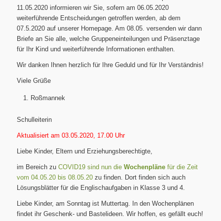
11.05.2020 informieren wir Sie, sofern am 06.05.2020
weiterführende Entscheidungen getroffen werden, ab dem
07.5.2020 auf unserer Homepage. Am 08.05. versenden wir dann
Briefe an Sie alle, welche Gruppeneinteilungen und Präsenztage
für Ihr Kind und weiterführende Informationen enthalten.
Wir danken Ihnen herzlich für Ihre Geduld und für Ihr Verständnis!
Viele Grüße
Roßmannek
Schulleiterin
Aktualisiert am 03.05.2020, 17.00 Uhr
Liebe Kinder, Eltern und Erziehungsberechtigte,
im Bereich zu
COVID19 sind nun die
Wochenpläne
für die Zeit
vom 04.05.20 bis 08.05.20
zu finden. Dort finden sich auch
Lösungsblätter für die Englischaufgaben in Klasse 3 und 4.
Liebe Kinder, am Sonntag ist Muttertag. In den Wochenplänen
findet ihr Geschenk- und Bastelideen. Wir hoffen, es gefällt euch!