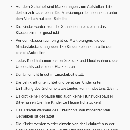
Auf dem Schulhof sind Markierungen zum Aufstellen, bitte
dort einzeln aufstellen! Die Markierungen befinden sich unter
dem Vordach auf dem Schulhof!
Die Kinder werden von der Schulleiterin einzeln in das
Klassenzimmer geschickt.
Vor den Klassenräumen gibt es Markierungen, die den
Mindestabstand angeben. Die Kinder sollen sich bitte dort
einzeln Aufstellen!
Jedes Kind hat einen festen Sitzplatz und bleibt während des
Unterrichts auf seinem Platz sitzen.
Der Unterricht findet in Einzelarbeit statt.
Die Lehrkraft unterrichtet und berät die Kinder unter
Einhaltung des Sicherheitsabstandes von mindestens 1,5 m.
Es gibt keine Hofpause und auch keine Frühstückspause!
Bitte lassen Sie Ihre Kinder zu Hause frühstücken!
Das Trinken während des Unterrichts von mitgebrachten
Getränken ist gestattet.
Die Kinder werden wieder einzeln von der Lehrkraft aus der