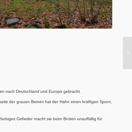
sien nach Deutschland und Europa gebracht.
kseite der grauen Beinen hat der Hahn einen kräftigen Sporn,
farbiges Gefieder macht sie beim Brüten unauffällig für