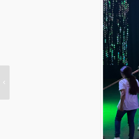
Schwimmfest 2025