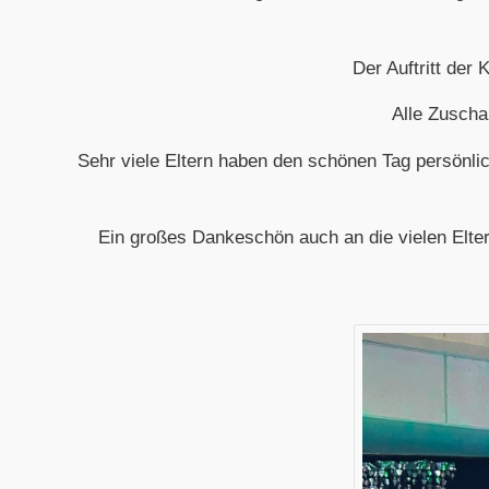
Der Auftritt der
Alle Zuscha
Sehr viele Eltern haben den schönen Tag persönli
Ein großes Dankeschön auch an die vielen Eltern