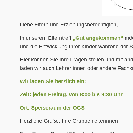
Liebe Eltern und Erziehungsberechtigten,
In unserem Elterntreff
„Gut angekommen“
möc
und die Entwicklung Ihrer Kinder während der Sch
Hier können Sie Ihre Fragen stellen und mit a
laden wir auch Lehrer:innen oder andere Fachkr
Wir laden Sie herzlich ein:
Zeit: jeden Freitag, von 8:00 bis 9:30 Uhr
Ort: Speiseraum der OGS
Herzliche Grüße, Ihre Gruppenleiterinnen