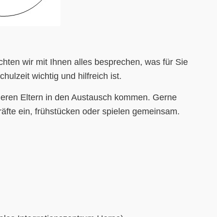
hten wir mit Ihnen alles besprechen, was für Sie
ulzeit wichtig und hilfreich ist.
nderen Eltern in den Austausch kommen. Gerne
äfte ein, frühstücken oder spielen gemeinsam.