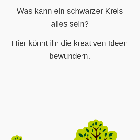
Was kann ein schwarzer Kreis
alles sein?
Hier könnt ihr die kreativen Ideen
bewundern.