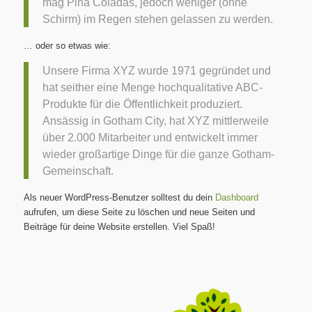
mag Piña Coladas, jedoch weniger (ohne
Schirm) im Regen stehen gelassen zu werden.
… oder so etwas wie:
Unsere Firma XYZ wurde 1971 gegründet und
hat seither eine Menge hochqualitative ABC-
Produkte für die Öffentlichkeit produziert.
Ansässig in Gotham City, hat XYZ mittlerweile
über 2.000 Mitarbeiter und entwickelt immer
wieder großartige Dinge für die ganze Gotham-
Gemeinschaft.
Als neuer WordPress-Benutzer solltest du dein
Dashboard
aufrufen, um diese Seite zu löschen und neue Seiten und
Beiträge für deine Website erstellen. Viel Spaß!